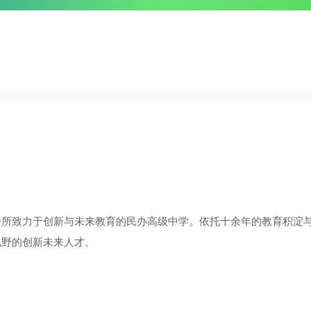
所致力于创新与未来教育的民办高级中学。依托十余年的教育积淀与深厚
视野的创新未来人才。