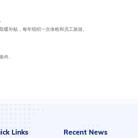
。
及取暖补贴，每年组织一次体检和员工旅游。
条件。
ick Links
Recent News