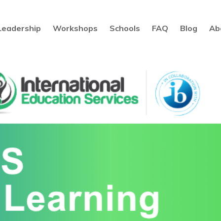
Leadership
Workshops
Schools
FAQ
Blog
Ab