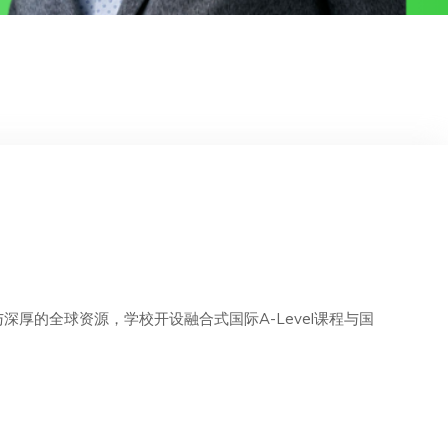
的全球资源，学校开设融合式国际A-Level课程与国