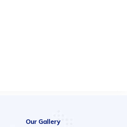
Our Gallery