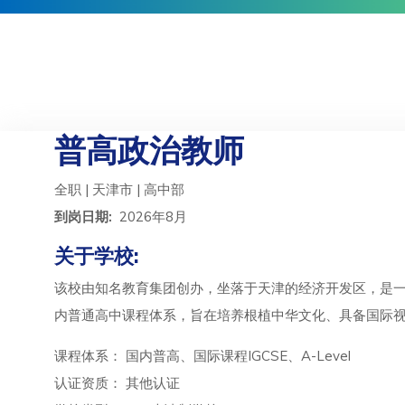
普高政治教师
全职 | 天津市 | 高中部
到岗日期:
2026年8月
关于学校:
该校由知名教育集团创办，坐落于天津的经济开发区，是一
内普通高中课程体系，旨在培养根植中华文化、具备国际
课程体系： 国内普高、国际课程IGCSE、A-Level
认证资质： 其他认证