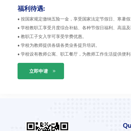
福利待遇:
• 按国家规定缴纳五险一金，享受国家法定节假日、寒暑假
• 学校教职工享受月度综合补贴、各种节假日福利、高温
• 教职工子女入学可享受学费优惠。
• 学校为教师提供各级各类业务提升培训。
• 学校设有教师公寓、职工餐厅，为教师工作生活提供便利
立即申请
Qu