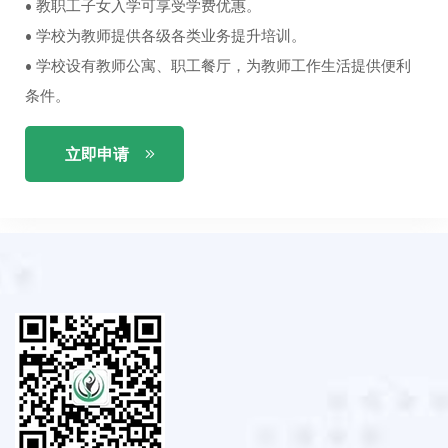
• 教职工子女入学可享受学费优惠。
• 学校为教师提供各级各类业务提升培训。
• 学校设有教师公寓、职工餐厅，为教师工作生活提供便利
条件。
立即申请