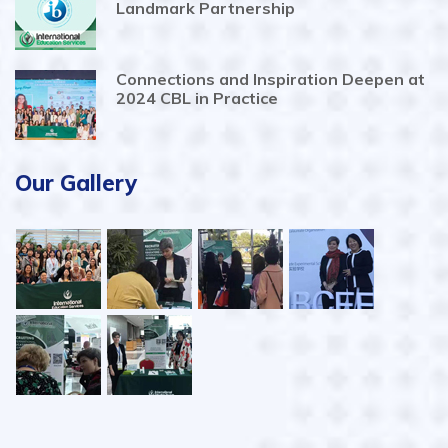
Landmark Partnership
Connections and Inspiration Deepen at
2024 CBL in Practice
Our Gallery