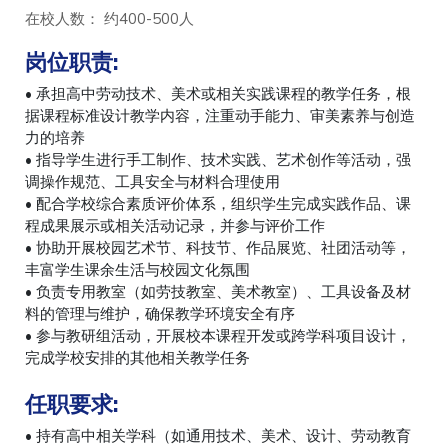
在校人数： 约400-500人
岗位职责:
• 承担高中劳动技术、美术或相关实践课程的教学任务，根
据课程标准设计教学内容，注重动手能力、审美素养与创造
力的培养
• 指导学生进行手工制作、技术实践、艺术创作等活动，强
调操作规范、工具安全与材料合理使用
• 配合学校综合素质评价体系，组织学生完成实践作品、课
程成果展示或相关活动记录，并参与评价工作
• 协助开展校园艺术节、科技节、作品展览、社团活动等，
丰富学生课余生活与校园文化氛围
• 负责专用教室（如劳技教室、美术教室）、工具设备及材
料的管理与维护，确保教学环境安全有序
• 参与教研组活动，开展校本课程开发或跨学科项目设计，
完成学校安排的其他相关教学任务
任职要求
:
• 持有高中相关学科（如通用技术、美术、设计、劳动教育