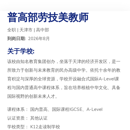
普高部劳技美教师
全职 | 天津市 | 高中部
到岗日期:
2026年8月
关于学校:
该校由知名教育集团创办，坐落于天津的经济开发区，是一
所致力于创新与未来教育的民办高级中学。依托十余年的教
育积淀与深厚的全球资源，学校开设融合式国际A-Level课
程与国内普通高中课程体系，旨在培养根植中华文化、具备
国际视野的创新未来人才。
课程体系： 国内普高、国际课程IGCSE、A-Level
认证资质： 其他认证
学校类型： K12走读制学校