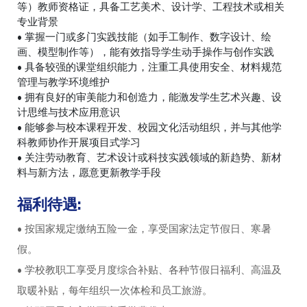
等）教师资格证，具备工艺美术、设计学、工程技术或相关
专业背景
• 掌握一门或多门实践技能（如手工制作、数字设计、绘
画、模型制作等），能有效指导学生动手操作与创作实践
• 具备较强的课堂组织能力，注重工具使用安全、材料规范
管理与教学环境维护
• 拥有良好的审美能力和创造力，能激发学生艺术兴趣、设
计思维与技术应用意识
• 能够参与校本课程开发、校园文化活动组织，并与其他学
科教师协作开展项目式学习
• 关注劳动教育、艺术设计或科技实践领域的新趋势、新材
料与新方法，愿意更新教学手段
福利待遇:
• 按国家规定缴纳五险一金，享受国家法定节假日、寒暑
假。
• 学校教职工享受月度综合补贴、各种节假日福利、高温及
取暖补贴，每年组织一次体检和员工旅游。