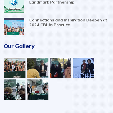
Landmark Partnership
Connections and Inspiration Deepen at
2024 CBL in Practice
Our Gallery