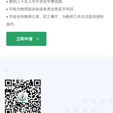
• 教职工子女入学可享受学费优惠。
• 学校为教师提供各级各类业务提升培训。
• 学校设有教师公寓、职工餐厅，为教师工作生活提供便利
条件。
立即申请