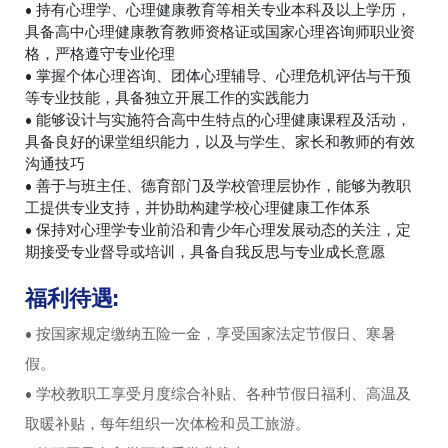
• 持有心理学、心理健康教育等相关专业本科及以上学历，
具备高中心理健康教育教师资格证或国家心理咨询师职业资
格，严格遵守专业伦理
• 掌握个体心理咨询、团体心理辅导、心理危机评估与干预
等专业技能，具备独立开展工作的实践能力
• 能够设计与实施符合高中生特点的心理健康课程及活动，
具备良好的课堂组织能力，以及与学生、家长和教师的有效
沟通技巧
• 善于与班主任、德育部门及学校管理层协作，能够为教职
工提供专业支持，并协助构建学校心理健康工作体系
• 保持对心理学专业前沿和青少年心理发展动态的关注，定
期接受专业督导或培训，具备自我反思与专业成长意愿
福利待遇:
• 按国家规定缴纳五险一金，享受国家法定节假日、寒暑
假。
• 学校教职工享受月度综合补贴、各种节假日福利、高温及
取暖补贴，每年组织一次体检和员工旅游。