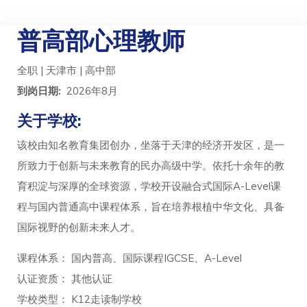
普高部心理教师
全职 | 天津市 | 高中部
到岗日期:
2026年8月
关于学校:
该校由知名教育集团创办，坐落于天津的经济开发区，是一
所致力于创新与未来教育的民办高级中学。依托十余年的教
育积淀与深厚的全球资源，学校开设融合式国际A-Level课
程与国内普通高中课程体系，旨在培养根植中华文化、具备
国际视野的创新未来人才。
课程体系： 国内普高、国际课程IGCSE、A-Level
认证资质： 其他认证
学校类型： K12走读制学校