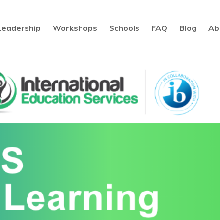
Leadership
Workshops
Schools
FAQ
Blog
Ab