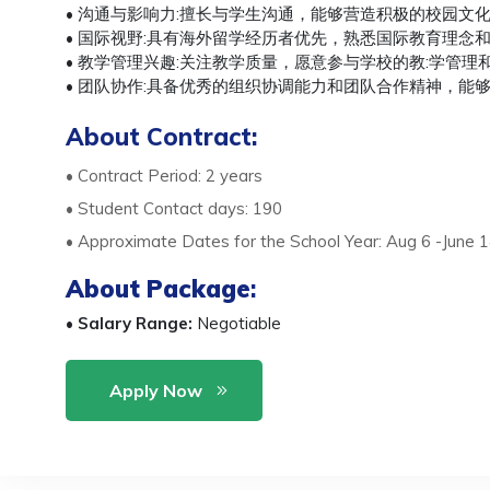
• 沟通与影响力:擅长与学生沟通，能够营造积极的校园文
• 国际视野:具有海外留学经历者优先，熟悉国际教育理念和
• 教学管理兴趣:关注教学质量，愿意参与学校的教:学管理
• 团队协作:具备优秀的组织协调能力和团队合作精神，能
About Contract:
• Contract Period: 2 years
• Student Contact days: 190
• Approximate Dates for the School Year: Aug 6 -June 
About Package
:
•
Salary Range:
Negotiable
Apply Now