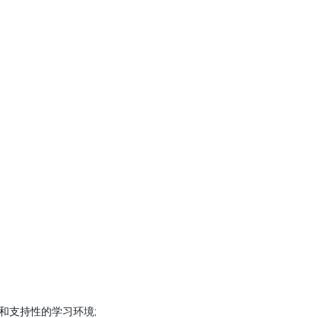
和支持性的学习环境;