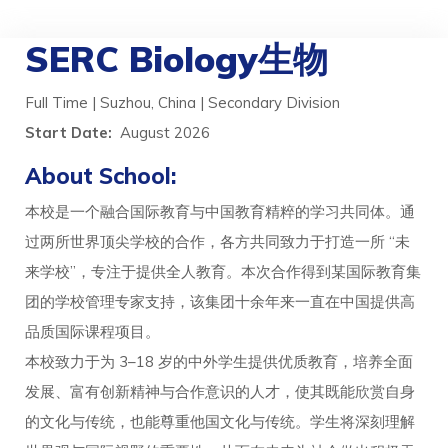
SERC Biology生物
Full Time | Suzhou, China | Secondary Division
Start Date:
August 2026
About School:
本校是一个融合国际教育与中国教育精粹的学习共同体。通
过两所世界顶尖学校的合作，各方共同致力于打造一所 “未
来学校”，专注于提供全人教育。本次合作得到某国际教育集
团的学校管理专家支持，该集团十余年来一直在中国提供高
品质国际课程项目。
本校致力于为 3–18 岁的中外学生提供优质教育，培养全面
发展、富有创新精神与合作意识的人才，使其既能欣赏自身
的文化与传统，也能尊重他国文化与传统。学生将深刻理解