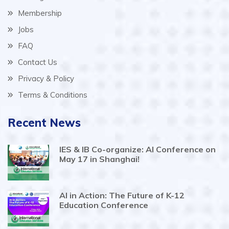
Membership
Jobs
FAQ
Contact Us
Privacy & Policy
Terms & Conditions
Recent News
IES & IB Co-organize: AI Conference on
May 17 in Shanghai!
AI in Action: The Future of K-12
Education Conference