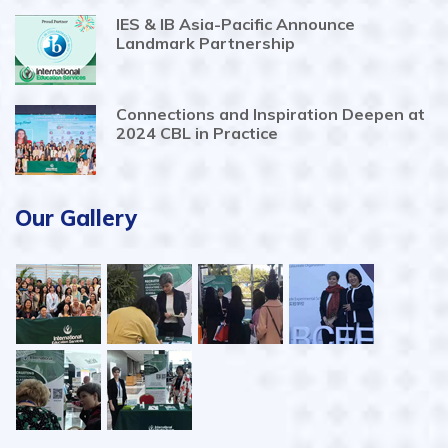
IES & IB Asia-Pacific Announce
Landmark Partnership
Connections and Inspiration Deepen at
2024 CBL in Practice
Our Gallery