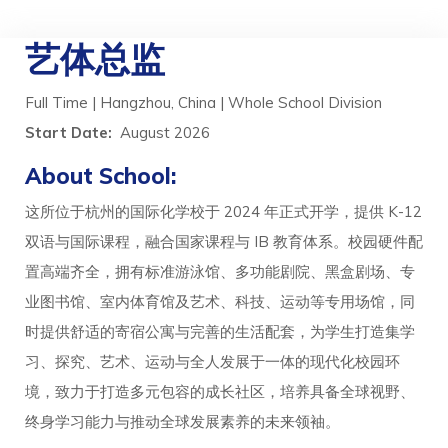
艺体总监
Full Time | Hangzhou, China | Whole School Division
Start Date:
August 2026
About School:
这所位于杭州的国际化学校于 2024 年正式开学，提供 K-12
双语与国际课程，融合国家课程与 IB 教育体系。校园硬件配
置高端齐全，拥有标准游泳馆、多功能剧院、黑盒剧场、专
业图书馆、室内体育馆及艺术、科技、运动等专用场馆，同
时提供舒适的寄宿公寓与完善的生活配套，为学生打造集学
习、探究、艺术、运动与全人发展于一体的现代化校园环
境，致力于打造多元包容的成长社区，培养具备全球视野、
终身学习能力与推动全球发展素养的未来领袖。