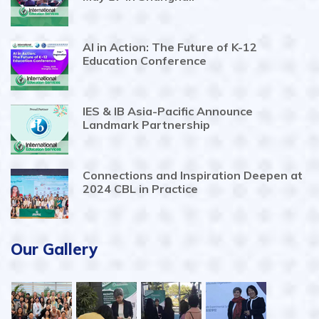
AI in Action: The Future of K-12
Education Conference
IES & IB Asia-Pacific Announce
Landmark Partnership
Connections and Inspiration Deepen at
2024 CBL in Practice
Our Gallery