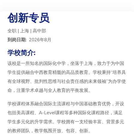
创新专员
全职 | 上海 | 高中部
到岗日期:
2026年8月
学校简介:
该校是一所知名的国际化中学，坐落于上海，致力于为中国
学生提供融合中西教育精髓的高品质教育。学校秉持“培养具
有全球视野、批判性思维与社会责任感的未来领袖”为办学使
命，注重学术卓越与全人教育的平衡发展。
学校课程体系融合国际主流课程与中国基础教育优势，开设
包括美高课程、A-Level课程等多种国际化课程路径，满足
学生多元化的升学需求。学校拥有一支经验丰富、背景多元
的教师团队，教学氛围开放、包容、创新。