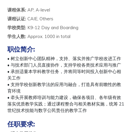
课程体系:
AP, A-level
课程认证:
CAIE, Others
学校类型:
K9-12 Day and Boarding
学生人数:
Approx. 1000 in total
职位简介:
• 树立创新中心团队精神，支持、落实并推广学校改进工作
• 与技术部门人员直接协作，支持学校各类技术应用与推广
• 承担适量本学科教学任务，并将同等时间投入创新中心相
关工作
• 支持学校创新教学法的应用与融合，打造具有前瞻性的教
育环境
• 牵头开展教师培训与能力建设，确保各项目、各年级有效
落实优质教学实践；通过课程整合与相关教材实施，统筹 21
世纪技术技能与数字公民责任的教学工作
任职要求: