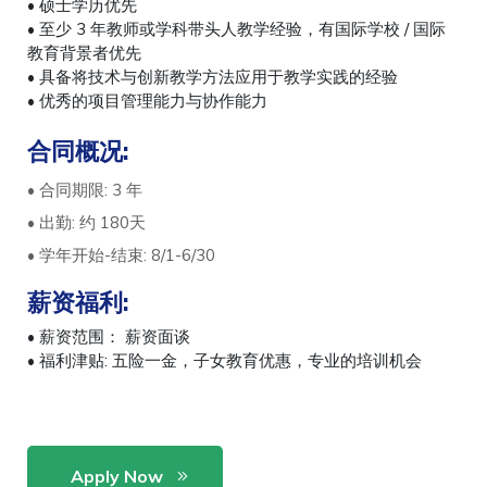
• 硕士学历优先
• 至少 3 年教师或学科带头人教学经验，有国际学校 / 国际
教育背景者优先
• 具备将技术与创新教学方法应用于教学实践的经验
• 优秀的项目管理能力与协作能力
合同概况:
• 合同期限: 3 年
• 出勤: 约 180天
• 学年开始-结束: 8/1-6/30
薪资福利:
• 薪资范围： 薪资面谈
• 福利津贴: 五险一金，子女教育优惠，专业的培训机会
Apply Now