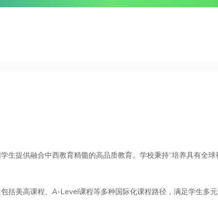
学生提供融合中西教育精髓的高品质教育。学校秉持“培养具有全球
包括美高课程、A-Level课程等多种国际化课程路径，满足学生多