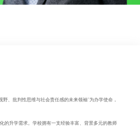
视野、批判性思维与社会责任感的未来领袖”为办学使命，
元化的升学需求。学校拥有一支经验丰富、背景多元的教师