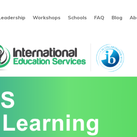
Leadership
Workshops
Schools
FAQ
Blog
Ab