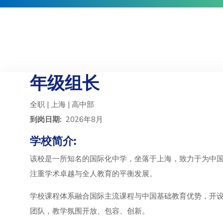
年级组长
全职 | 上海 | 高中部
到岗日期:
2026年8月
学校简介:
该校是一所知名的国际化中学，坐落于上海，致力于为中国
注重学术卓越与全人教育的平衡发展。
学校课程体系融合国际主流课程与中国基础教育优势，开设
团队，教学氛围开放、包容、创新。