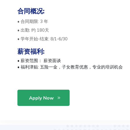
合同概况:
• 合同期限: 3 年
• 出勤: 约 180天
• 学年开始-结束: 8/1-6/30
薪资福利:
• 薪资范围： 薪资面谈
• 福利津贴: 五险一金，子女教育优惠，专业的培训机会
Apply Now